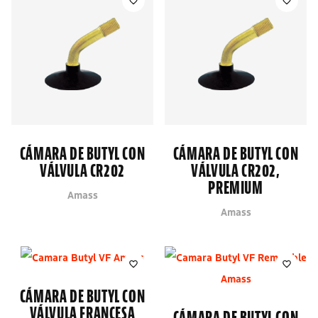
CÁMARA DE BUTYL CON
CÁMARA DE BUTYL CON
VÁLVULA CR202
VÁLVULA CR202,
PREMIUM
Amass
Amass
CÁMARA DE BUTYL CON
VÁLVULA FRANCESA
CÁMARA DE BUTYL CON