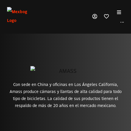
···
Productos
Marcas
Nosotros
Contacto
Con sede en China y oficinas en Los Ángeles California,
Amass produce cámaras y llantas de alta calidad para todo
tipo de bicicletas. La calidad de sus productos tienen el
respaldo de más de 20 años en el mercado mexicano.