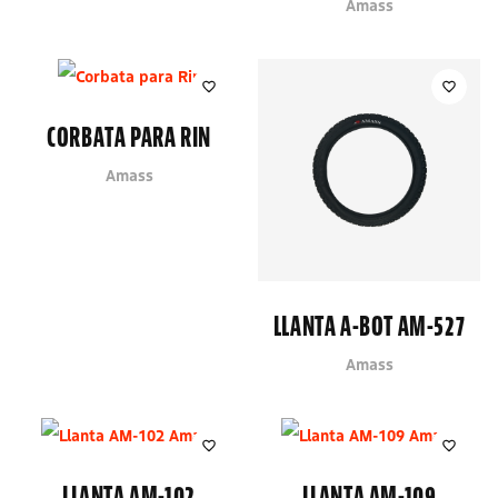
Amass
CORBATA PARA RIN
Amass
LLANTA A-BOT AM-527
Amass
LLANTA AM-102
LLANTA AM-109