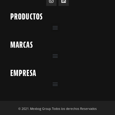
PRODUCTOS
MARCAS
EMPRESA
© 2021. Mexbog Group. Todos los derechos Reservados