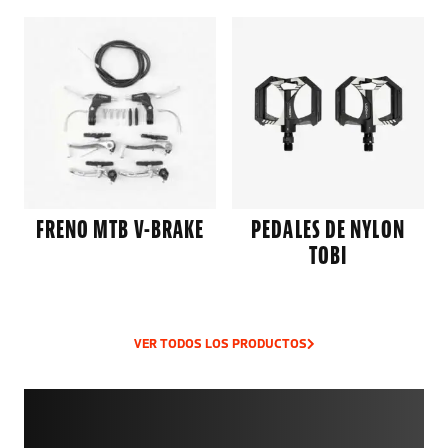
FRENO MTB V-BRAKE
PEDALES DE NYLON
TOBI
VER TODOS LOS PRODUCTOS