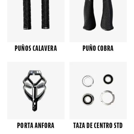
PUÑOS CALAVERA
PUÑO COBRA
PORTA ANFORA
TAZA DE CENTRO STD