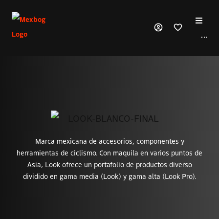
···
Productos
Marcas
Nosotros
Contacto
Marca mexicana de accesorios, componentes y
herramientas de ciclismo. Con maquila en varios puntos de
Asia, Look ofrece un portafolio de productos diverso
dividido en gama media (Look) y gama alta (Look Pro).