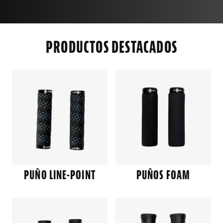
PRODUCTOS DESTACADOS
PUÑO LINE-POINT
PUÑOS FOAM