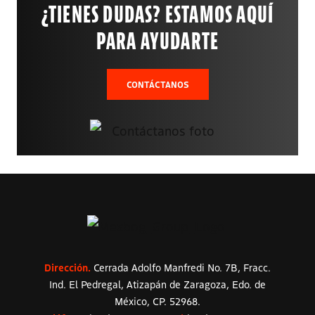
¿TIENES DUDAS? ESTAMOS AQUÍ
PARA AYUDARTE
CONTÁCTANOS
Dirección.
Cerrada Adolfo Manfredi No. 7B, Fracc.
Ind. El Pedregal, Atizapán de Zaragoza, Edo. de
México, CP. 52968.