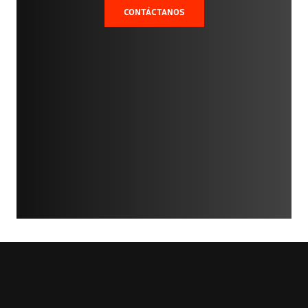
CONTÁCTANOS