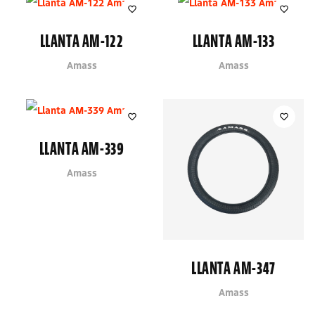
LLANTA AM-122
LLANTA AM-133
Amass
Amass
LLANTA AM-339
Amass
LLANTA AM-347
Amass