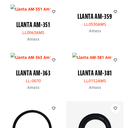
LLANTA AM-359
LLANTA AM-351
LL0530AMS
Amass
LL0063AMS
Amass
LLANTA AM-363
LLANTA AM-381
LL-0070
LL0152AMS
Amass
Amass