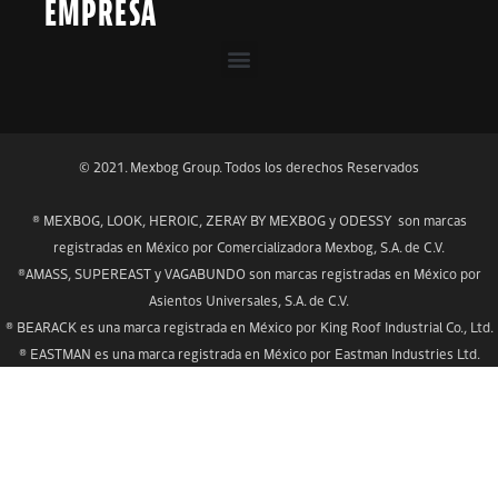
EMPRESA
© 2021. Mexbog Group. Todos los derechos Reservados
® MEXBOG, LOOK, HEROIC, ZERAY BY MEXBOG y ODESSY son marcas
registradas en México por Comercializadora Mexbog, S.A. de C.V.
®AMASS, SUPEREAST y VAGABUNDO son marcas registradas en México por
Asientos Universales, S.A. de C.V.
® BEARACK es una marca registrada en México por King Roof Industrial Co., Ltd.
® EASTMAN es una marca registrada en México por Eastman Industries Ltd.