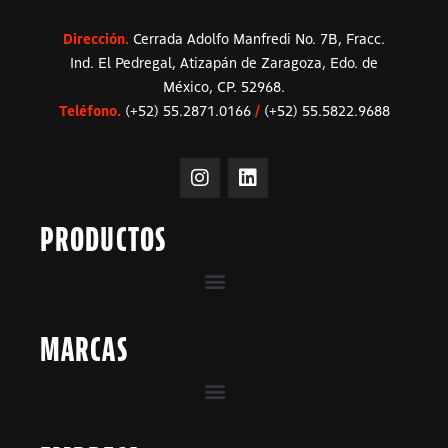
Dirección.
Cerrada Adolfo Manfredi No. 7B, Fracc.
Ind. El Pedregal, Atizapán de Zaragoza, Edo. de
México, CP. 52968.
Teléfono.
(+52) 55.2871.0166
/
(+52) 55.5822.9688
PRODUCTOS
MARCAS