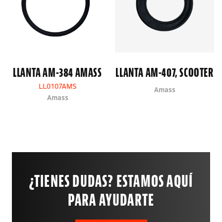
LLANTA AM-384 AMASS
LLANTA AM-407, SCOOTER
LL0107AMS
Amass
Amass
¿TIENES DUDAS? ESTAMOS AQUÍ
PARA AYUDARTE