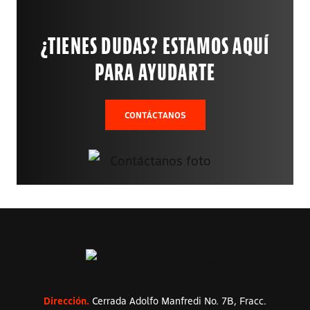
¿TIENES DUDAS? ESTAMOS AQUÍ
PARA AYUDARTE
CONTÁCTANOS
Dirección.
Cerrada Adolfo Manfredi No. 7B, Fracc.