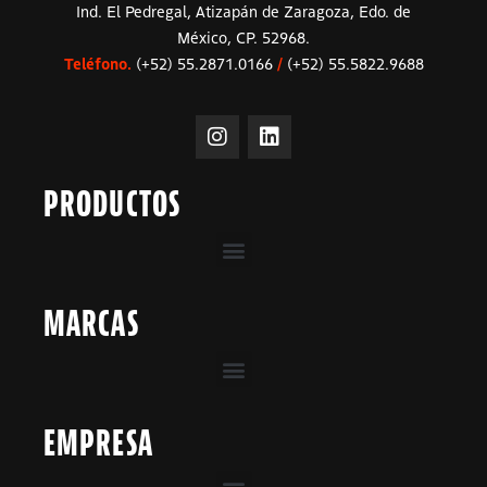
Ind. El Pedregal, Atizapán de Zaragoza, Edo. de
México, CP. 52968.
Teléfono.
(+52) 55.2871.0166
/
(+52) 55.5822.9688
PRODUCTOS
MARCAS
EMPRESA