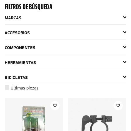
FILTROS DE BÚSQUEDA
MARCAS
ACCESORIOS
COMPONENTES
HERRAMIENTAS
BICICLETAS
Últimas piezas