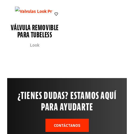
VÁLVULA REMOVIBLE
PARA TUBELESS
Look
¿TIENES DUDAS? ESTAMOS AQUÍ
PARA AYUDARTE
CONTÁCTANOS