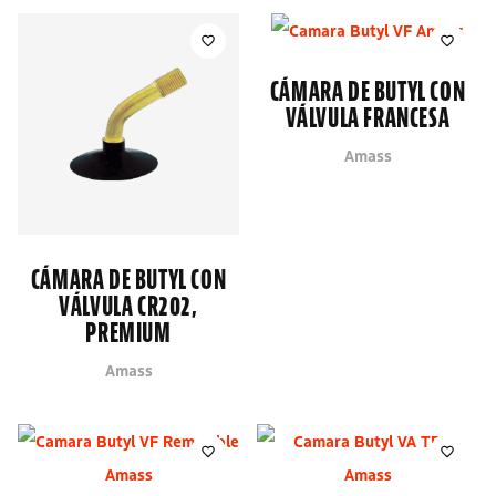
CÁMARA DE BUTYL CON
VÁLVULA FRANCESA
Amass
CÁMARA DE BUTYL CON
VÁLVULA CR202,
PREMIUM
Amass