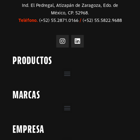
Ind. El Pedregal, Atizapán de Zaragoza, Edo. de
México, CP. 52968.
Teléfono.
(+52) 55.2871.0166
/
(+52) 55.5822.9688
PRODUCTOS
MARCAS
EMPRESA