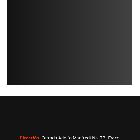
Dirección.
Cerrada Adolfo Manfredi No. 7B, Fracc.