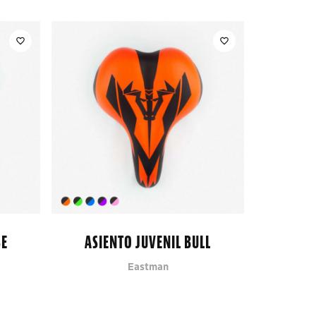
SE
ASIENTO JUVENIL BULL
Eastman