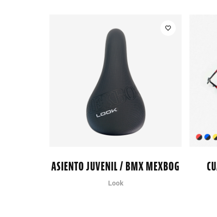
ASIENTO JUVENIL / BMX MEXBOG
CU
Look