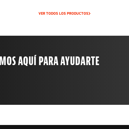
VER TODOS LOS PRODUCTOS
AMOS AQUÍ PARA AYUDARTE