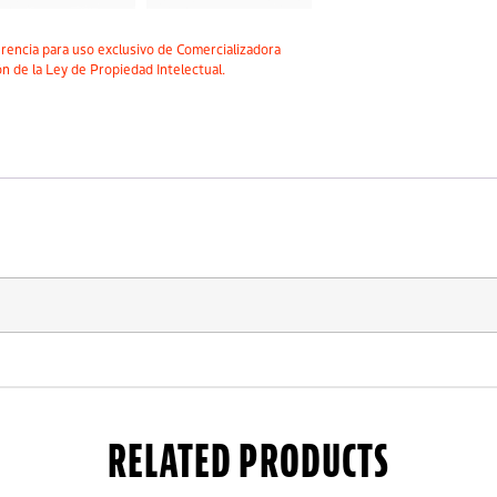
encia para uso exclusivo de Comercializadora
n de la Ley de Propiedad Intelectual.
RELATED PRODUCTS